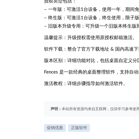
授权类型包括：
– 一年版：可激活1台设备，使用一年，期间
– 终生版：可激活1台设备，终生使用，限子
– 旧版本升级专用：可升级一个旧版本终生版到F
温馨提示：升级授权需使用原授权邮箱激活。
软件下载：整合了官方下载地址 & 国内高速
版本区别：详细功能对比，包括桌面自定义分
Fences 是一款经典的桌面整理软件，支
激活教程：详细步骤指导如何激活软件。
声明：
本站所有资源均来自互联网，仅供学习参考使
促销优惠
正版软件