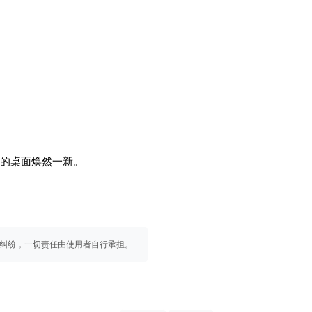
你的桌面焕然一新。
纠纷，一切责任由使用者自行承担。