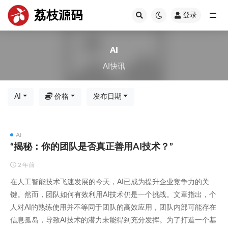
荔枝源码
登录
全部
AI
AI快讯
AI
价格
发布日期
AI
“揭秘：你的团队是否真正善用AI技术？”
2 年前
在人工智能技术飞速发展的今天，AI已成为提升企业竞争力的关
键。然而，团队如何有效利用AI技术仍是一个挑战。文章指出，个
人对AI的熟练使用并不等同于团队的高效应用，团队内部可能存在
信息孤岛，导致AI技术的潜力未能得到充分发挥。为了打造一个基