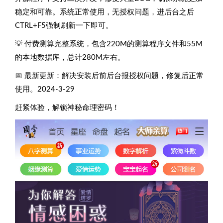
稳定和可靠。系统正常使用，无授权问题，进后台之后
CTRL+F5强制刷新一下即可。
💡 付费测算完整系统，包含220M的测算程序文件和55M
的本地数据库，总计280M左右。
📅 最新更新：解决安装后前后台报授权问题，修复后正常
使用。2024-3-29
赶紧体验，解锁神秘命理密码！