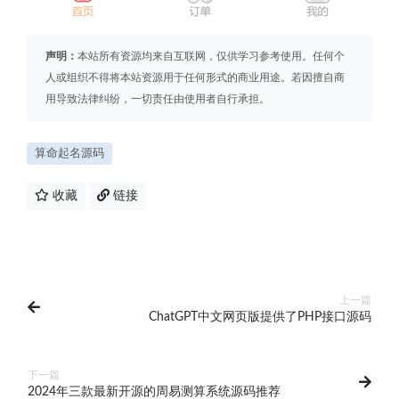
声明：
本站所有资源均来自互联网，仅供学习参考使用。任何个
人或组织不得将本站资源用于任何形式的商业用途。若因擅自商
用导致法律纠纷，一切责任由使用者自行承担。
算命起名源码
收藏
链接
上一篇
ChatGPT中文网页版提供了PHP接口源码
下一篇
2024年三款最新开源的周易测算系统源码推荐