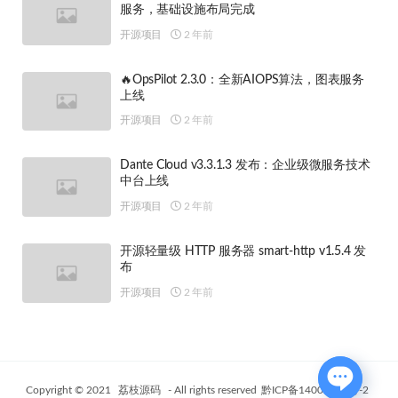
服务，基础设施布局完成
开源项目
2 年前
🔥OpsPilot 2.3.0：全新AIOPS算法，图表服务
上线
开源项目
2 年前
Dante Cloud v3.3.1.3 发布：企业级微服务技术
中台上线
开源项目
2 年前
开源轻量级 HTTP 服务器 smart-http v1.5.4 发
布
开源项目
2 年前
Copyright © 2021
荔枝源码
- All rights reserved
黔ICP备14006802号-2