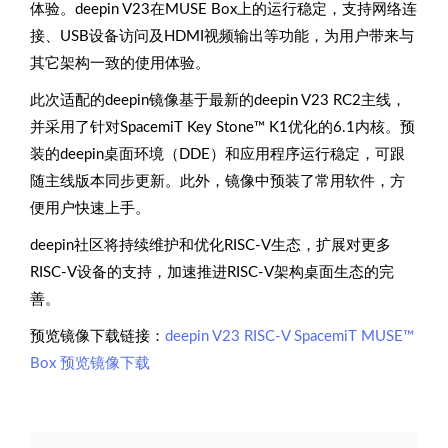
体验。deepin V23在MUSE Box上的运行稳定，支持网络连
接、USB设备访问及HDMI视频输出等功能，为用户带来与
其它架构一致的使用体验。
此次适配的deepin镜像基于最新的deepin V23 RC2主线，
并采用了针对SpacemiT Key Stone™ K1优化的6.1内核。预
装的deepin桌面环境（DDE）和应用程序运行稳定，可跟
随主线版本同步更新。此外，镜像中预装了常用软件，方
便用户快速上手。
deepin社区将持续维护和优化RISC-V生态，扩展对更多
RISC-V设备的支持，加速推进RISC-V架构桌面生态的完
善。
预览镜像下载链接：
deepin V23 RISC-V SpacemiT MUSE™
Box 预览镜像下载