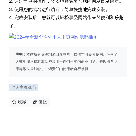
2. 通过简单的操作，轻松地将域名与您的网站目录绑定。
3. 使用您的域名进行访问，简单快捷地完成安装。
4. 完成安装后，您就可以轻松享受网站带来的便利和乐趣
了。
声明：
本站所有资源均来自互联网，仅供学习参考使用。任何个
人或组织不得将本站资源用于任何形式的商业用途。若因擅自商
用导致法律纠纷，一切责任由使用者自行承担。
个人主页源码
收藏
链接