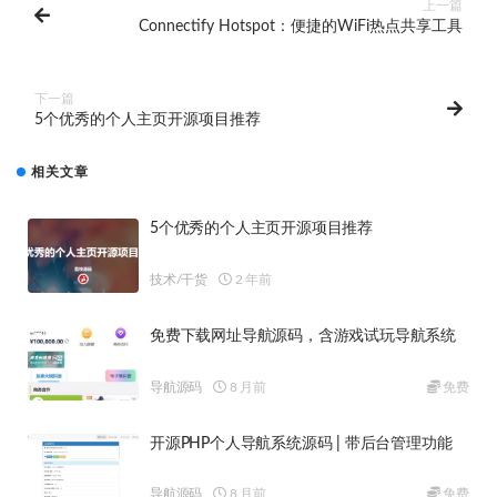
上一篇
Connectify Hotspot：便捷的WiFi热点共享工具
下一篇
5个优秀的个人主页开源项目推荐
相关文章
5个优秀的个人主页开源项目推荐
技术/干货
2 年前
免费下载网址导航源码，含游戏试玩导航系统
导航源码
8 月前
免费
开源PHP个人导航系统源码 | 带后台管理功能
导航源码
8 月前
免费