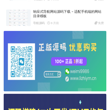
响应式导航网站源码下载 – 适配手机端的网站
目录模板
导航源码
8 月前
免费