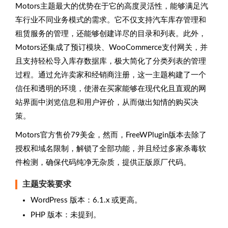
Motors主题最大的优势在于它的高度灵活性，能够满足汽
车行业不同业务模式的需求。它不仅支持汽车库存管理和
租赁服务的管理，还能够创建详尽的目录和列表。此外，
Motors还集成了预订模块、WooCommerce支付网关，并
且支持轻松导入库存数据库，极大简化了分类列表的管理
过程。通过允许卖家和经销商注册，这一主题构建了一个
信任和透明的环境，使潜在买家能够在现代化且直观的网
站界面中浏览信息和用户评价，从而做出知情的购买决
策。
Motors官方售价79美金，然而，FreeWPlugin版本去除了
授权和域名限制，解锁了全部功能，并且经过多家杀毒软
件检测，确保代码纯净无杂质，提供正版原厂代码。
主题安装要求
WordPress 版本：6.1.x 或更高。
PHP 版本：未提到。