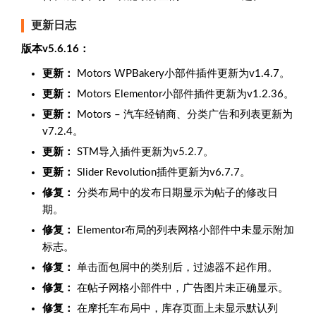
更新日志
版本v5.6.16：
更新：
Motors WPBakery小部件插件更新为v1.4.7。
更新：
Motors Elementor小部件插件更新为v1.2.36。
更新：
Motors – 汽车经销商、分类广告和列表更新为
v7.2.4。
更新：
STM导入插件更新为v5.2.7。
更新：
Slider Revolution插件更新为v6.7.7。
修复：
分类布局中的发布日期显示为帖子的修改日
期。
修复：
Elementor布局的列表网格小部件中未显示附加
标志。
修复：
单击面包屑中的类别后，过滤器不起作用。
修复：
在帖子网格小部件中，广告图片未正确显示。
修复：
在摩托车布局中，库存页面上未显示默认列