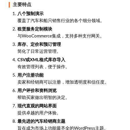
主要特点
八个预制演示
覆盖了汽车和船只销售行业的各个细分领域。
租赁服务定制模块
与WooCommerce集成，支持多种支付网关。
库存、定价和预订管理
简化了日常运营管理。
CSV或XML格式库存导入
有效管理列表，便于操作。
用户注册功能
卖家和经销商可以注册，增加透明度和信任度。
用户评价和资料浏览
帮助买家做出明智的决定。
现代直观的网站界面
提供卓越的用户体验。
最先进的汽车经销商主题
旨在成为市场上功能最齐全的WordPress主题。