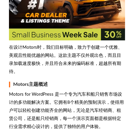
在设计Motors时，我们目标明确，致力于创建一个优雅、
美观且性能优越的网站。这款主题不仅外观出色，而且目
录加载速度极快，并且符合未来的编码标准，超越所有期
待。
Motors主题概述
Motors for WordPress 是一个专为汽车和船只销售市场设
计的多功能解决方案。它拥有8个精美的预制演示，使得用
户可以轻松创建功能齐全的网站，无论是汽车经销商、租
赁公司，还是船只经销商，每一个演示页面都是根据特定
行业需求精心设计的，提供了独特的用户体验。