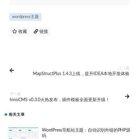
wordpress主题
收藏
链接
上一篇
MapStructPlus 1.4.3上线，提升IDEA本地开发体验
下一篇
InnoCMS v0.3.0火热发布，插件模板全面更新升级！
相关文章
WordPress导航站主题：自动识别外链的PHP源
码