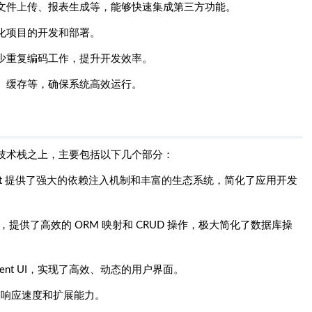
文件上传、报表生成等，能够快速集成第三方功能。
化项目的开发和部署。
少重复编码工作，提升开发效率。
、缓存等，确保系统高效运行。
Web 技术栈之上，主要包括以下几个部分：
Boot 提供了强大的依赖注入机制和丰富的生态系统，简化了应用开发
Plus，提供了高效的 ORM 映射和 CRUD 操作，极大简化了数据库操
lement UI，实现了高效、动态的用户界面。
的响应速度和扩展能力。