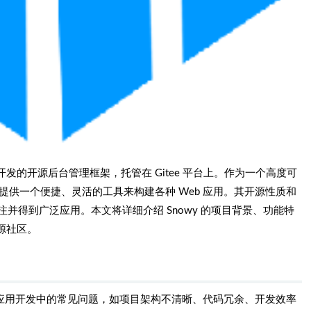
ase）开发的开源后台管理框架，托管在 Gitee 平台上。作为一个高度可
者提供一个便捷、灵活的工具来构建各种 Web 应用。其开源性质和
注并得到广泛应用。本文将详细介绍 Snowy 的项目背景、功能特
源社区。
eb 应用开发中的常见问题，如项目架构不清晰、代码冗余、开发效率