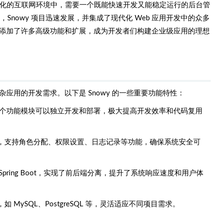
在不断变化的互联网环境中，需要一个既能快速开发又能稳定运行的后台管
，Snowy 项目迅速发展，并集成了现代化 Web 应用开发中的众多
本，添加了许多高级功能和扩展，成为开发者们构建企业级应用的理想
杂应用的开发需求。以下是 Snowy 的一些重要功能特性：
，各个功能模块可以独立开发和部署，极大提高开发效率和代码复用
，支持角色分配、权限设置、日志记录等功能，确保系统安全可
于 Spring Boot，实现了前后端分离，提升了系统响应速度和用户体
MySQL、PostgreSQL 等，灵活适应不同项目需求。