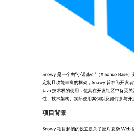
Snowy 是一个由“小诺基础”（Xiaonuo B
定制且功能丰富的框架，Snowy 旨在为开发
Java 技术栈的使用，使其在开发社区中备受关
性、技术架构、实际使用案例以及如何参与开
项目背景
Snowy 项目起初的设立是为了应对复杂 W