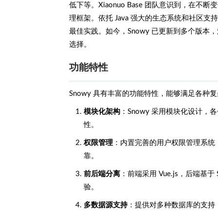
低下等。Xiaonuo Base 团队意识到，
理框架。依托 Java 强大的生态系统和社区支持
最佳实践。如今，Snowy 已更新到多个版
选择。
功能特性
Snowy 具有丰富的功能特性，能够满足各种复
模块化架构
：Snowy 采用模块化设计
性。
权限管理
：内置完善的用户权限管理系统
靠。
前后端分离
：前端采用 Vue.js，后端基
验。
多数据源支持
：提供对多种数据库的支持，如 