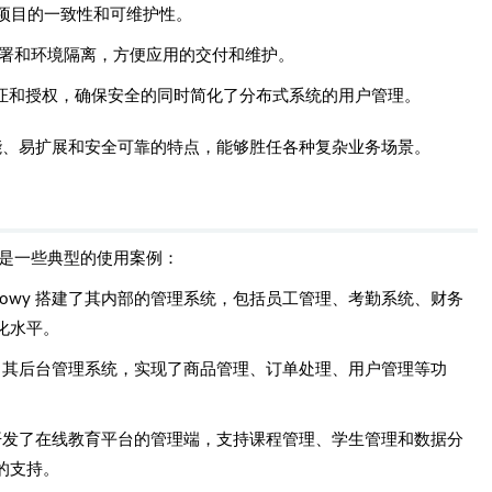
项目的一致性和可维护性。
署和环境隔离，方便应用的交付和维护。
证和授权，确保安全的同时简化了分布式系统的用户管理。
高性能、易扩展和安全可靠的特点，能够胜任各种复杂业务场景。
下是一些典型的使用案例：
nowy 搭建了其内部的管理系统，包括员工管理、考勤系统、财务
化水平。
构建了其后台管理系统，实现了商品管理、订单处理、用户管理等功
y 开发了在线教育平台的管理端，支持课程管理、学生管理和数据分
的支持。