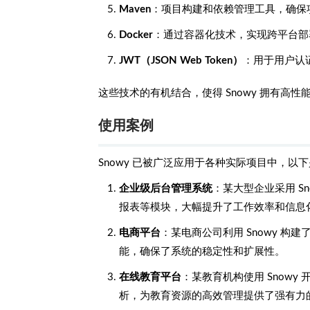
Maven
：项目构建和依赖管理工具，确保
Docker
：通过容器化技术，实现跨平台部
JWT（JSON Web Token）
：用于用户认
这些技术的有机结合，使得 Snowy 拥有
使用案例
Snowy 已被广泛应用于各种实际项目中，以
企业级后台管理系统
：某大型企业采用 S
报表等模块，大幅提升了工作效率和信息
电商平台
：某电商公司利用 Snowy 
能，确保了系统的稳定性和扩展性。
在线教育平台
：某教育机构使用 Snow
析，为教育资源的高效管理提供了强有力