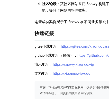
社区论坛
：某社区网站采用 Snowy 
能，提升了网站的管理效率。
这些成功案例展示了 Snowy 在不同业务领
快速链接
gitee下载地址：
https://gitee.com/xiaonuoba
github下载地址（镜像）：
https://github.co
演示地址：
https://snowy.xiaonuo.vip
文档地址：
https://xiaonuo.vip/doc
声明：
本站所有资源均来自互联网，仅供学习参考使
致法律纠纷，一切责任由使用者自行承担。