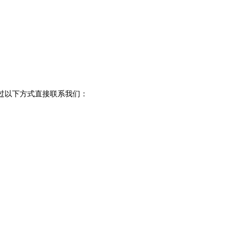
过以下方式直接联系我们：