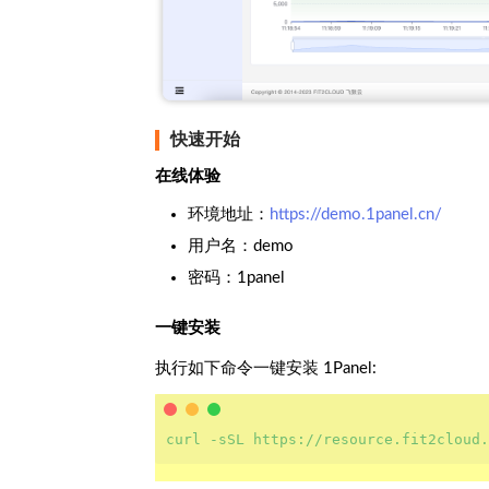
快速开始
在线体验
环境地址：
https://demo.1panel.cn/
用户名：demo
密码：1panel
一键安装
执行如下命令一键安装 1Panel:
curl -sSL https://resource.fit2cloud.