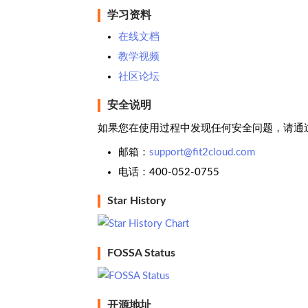
学习资料
在线文档
教学视频
社区论坛
安全说明
如果您在使用过程中发现任何安全问题，请通
邮箱：
support@fit2cloud.com
电话：400-052-0755
Star History
FOSSA Status
开源地址