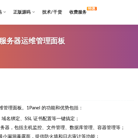
特惠
码
正版源码
技术/干货
收费服务
ux 服务器运维管理面板
器运维管理面板。1Panel 的功能和优势包括：
，域名绑定、SSL 证书配置等一键搞定；
nux 服务器，包括主机监控、文件管理、数据库管理、容器管理等；
最小漏洞暴露面，提供防火墙和日志审计等功能；