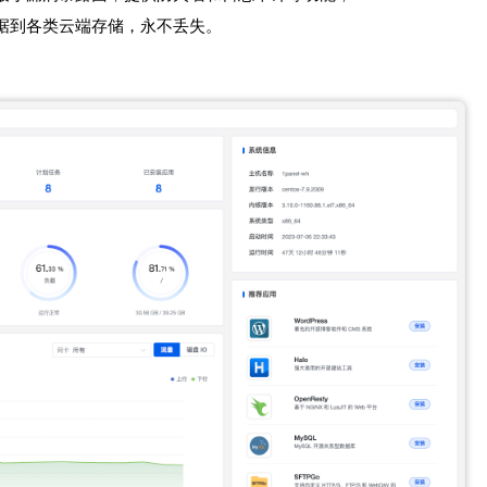
据到各类云端存储，永不丢失。