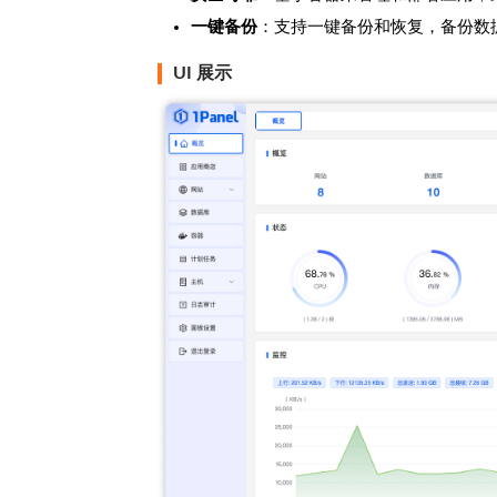
一键备份
：支持一键备份和恢复，备份数
UI 展示