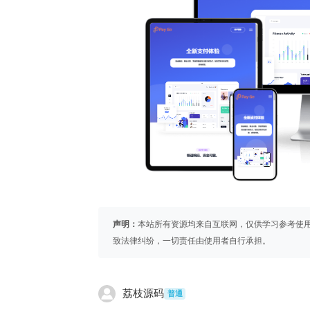
声明：
本站所有资源均来自互联网，仅供学习参考使
致法律纠纷，一切责任由使用者自行承担。
荔枝源码
普通