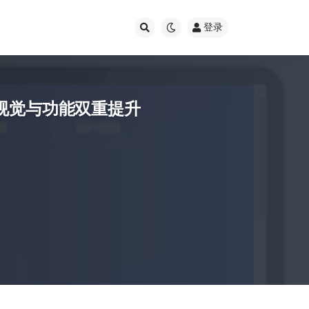
登录
，视觉与功能双重提升