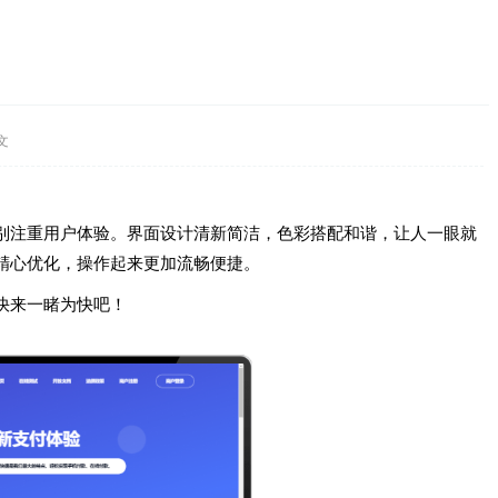
文
别注重用户体验。界面设计清新简洁，色彩搭配和谐，让人一眼就
精心优化，操作起来更加流畅便捷。
快来一睹为快吧！