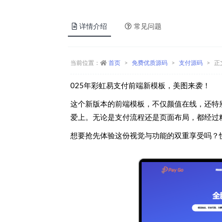
详情介绍
常见问题
当前位置：
首页
免费优质源码
支付源码
正
025年彩虹易支付前端新模板，美图来袭！
这个新版本的前端模板，不仅颜值在线，还特
爱上。无论是支付流程还是页面布局，都经过
想要抢先体验这份视觉与功能的双重享受吗？