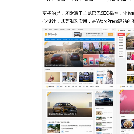
更棒的是，还附赠了主题巴巴SEO插件，让
心设计，既美观又实用，是WordPress建