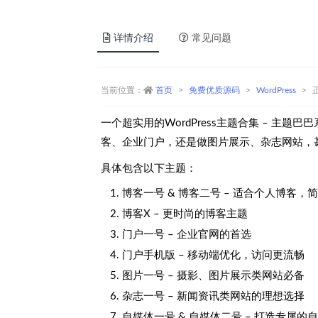
详情介绍
常见问题
当前位置：
首页
免费优质源码
WordPress
一个超实用的WordPress主题合集 – 
客、企业门户，还是做图片展示、杂志网站，
具体包含以下主题：
博客一号 & 博客二号 – 适合个人博客，
博客X – 更时尚的博客主题
门户一号 – 企业官网的首选
门户手机版 – 移动端优化，访问更流畅
图片一号 – 摄影、图片展示类网站必备
杂志一号 – 新闻资讯类网站的理想选择
自媒体一号 & 自媒体二号 – 打造专属的