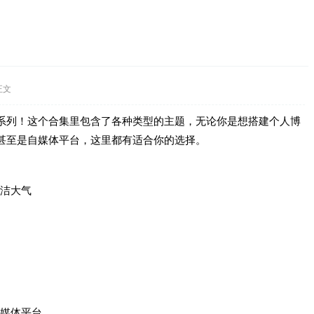
正文
主题巴巴系列！这个合集里包含了各种类型的主题，无论你是想搭建个人博
甚至是自媒体平台，这里都有适合你的选择。
简洁大气
自媒体平台