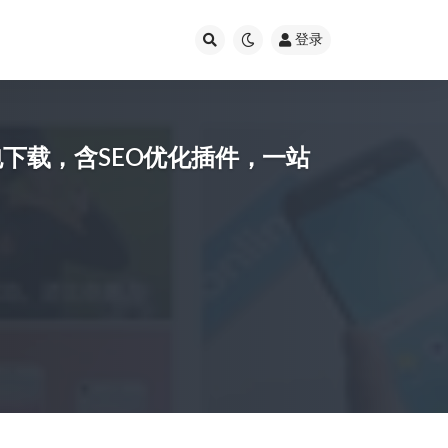
登录
打包下载，含SEO优化插件，一站