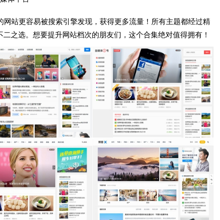
你的网站更容易被搜索引擎发现，获得更多流量！所有主题都经过精
站的不二之选。想要提升网站档次的朋友们，这个合集绝对值得拥有！