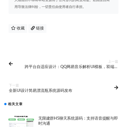
用导致法律纠纷，一切责任由使用者自行承担。
收藏
链接
上一篇
跨平台自适应设计：QQ网易音乐解析UI模板，双端兼
容
下一篇
全新UI设计简易漂流瓶系统源码发布
相关文章
无限建群H5聊天系统源码：支持语音提醒与即
时沟通