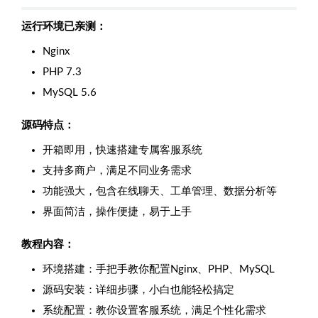
运行环境已亲测：
Nginx
PHP 7.3
MySQL 5.6
源码特点：
开箱即用，快速搭建专属客服系统
支持多商户，满足不同业务需求
功能强大，包含在线聊天、工单管理、数据分析等
界面简洁，操作便捷，易于上手
教程内容：
环境搭建：手把手教你配置Nginx、PHP、MySQL
源码安装：详细步骤，小白也能轻松搞定
系统配置：教你设置客服系统，满足个性化需求