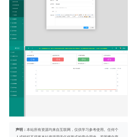
声明：
本站所有资源均来自互联网，仅供学习参考使用。任何个
人或组织不得将本站资源用于任何形式的商业用途。若因擅自商