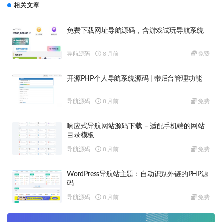
相关文章
免费下载网址导航源码，含游戏试玩导航系统
导航源码
8 月前
免费
开源PHP个人导航系统源码 | 带后台管理功能
导航源码
8 月前
免费
响应式导航网站源码下载 – 适配手机端的网站
目录模板
导航源码
8 月前
免费
WordPress导航站主题：自动识别外链的PHP源
码
导航源码
8 月前
免费