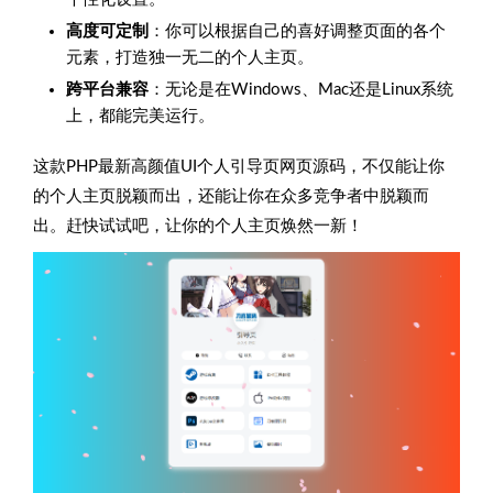
高度可定制
：你可以根据自己的喜好调整页面的各个
元素，打造独一无二的个人主页。
跨平台兼容
：无论是在Windows、Mac还是Linux系统
上，都能完美运行。
这款PHP最新高颜值UI个人引导页网页源码，不仅能让你
的个人主页脱颖而出，还能让你在众多竞争者中脱颖而
出。赶快试试吧，让你的个人主页焕然一新！