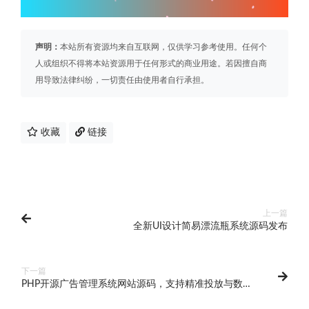
声明：
本站所有资源均来自互联网，仅供学习参考使用。任何个
人或组织不得将本站资源用于任何形式的商业用途。若因擅自商
用导致法律纠纷，一切责任由使用者自行承担。
收藏
链接
上一篇
全新UI设计简易漂流瓶系统源码发布
下一篇
PHP开源广告管理系统网站源码，支持精准投放与数据
分析