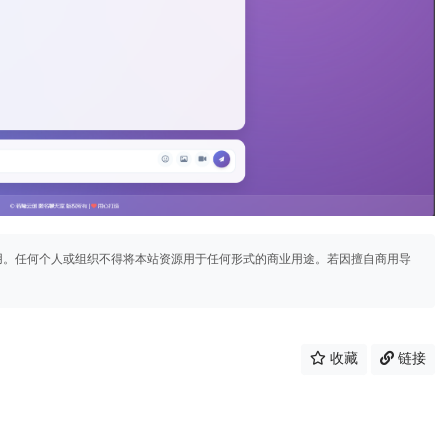
用。任何个人或组织不得将本站资源用于任何形式的商业用途。若因擅自商用导
收藏
链接