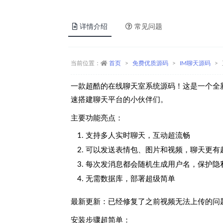
详情介绍
常见问题
当前位置：
首页
免费优质源码
IM聊天源码
一款超酷的在线聊天室系统源码！这是一个全
速搭建聊天平台的小伙伴们。
主要功能亮点：
支持多人实时聊天，互动超流畅
可以发送表情包、图片和视频，聊天更有
每次发消息都会随机生成用户名，保护隐
无需数据库，部署超级简单
最新更新：已经修复了之前视频无法上传的问
安装步骤超简单：