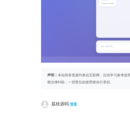
声明：
本站所有资源均来自互联网，仅供学习参考使
致法律纠纷，一切责任由使用者自行承担。
荔枝源码
普通