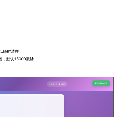
，可以随时清理
设置，默认15000毫秒