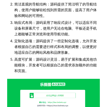
简洁直观的导航结构：源码提供了简洁明了的导航结
构，使用户能够轻松找到所需的页面，提高了用户体
验和网站的可用性。
响应式布局：源码采用了响应式设计，可以适应不同
设备和屏幕尺寸，使用户无论在电脑、平板还是手机
上都能够正常浏览和使用导航功能。
定制化选项：源码提供了一些定制化选项，允许开发
者根据自己的需要进行样式和布局的调整，以便更好
地适应自己的网站风格和品牌形象。
高度可扩展：源码设计灵活，易于扩展和集成其他功
能模块，开发者可以根据自己的需求添加额外的功能
和页面。