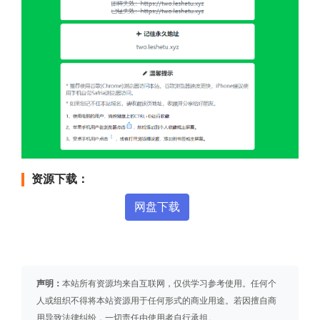
资源下载：
网盘下载
声明：
本站所有资源均来自互联网，仅供学习参考使用。任何个
人或组织不得将本站资源用于任何形式的商业用途。若因擅自商
用导致法律纠纷，一切责任由使用者自行承担。