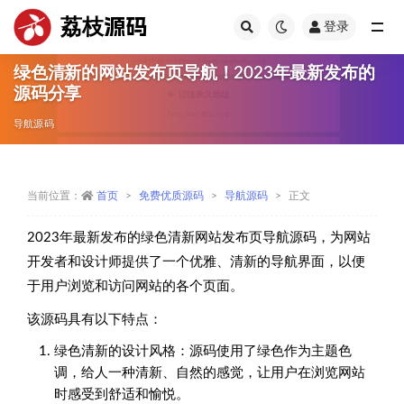
荔枝源码
登录
全部
绿色清新的网站发布页导航！2023年最新发布的
源码分享
导航源码
当前位置：
首页
免费优质源码
导航源码
正文
2023年最新发布的绿色清新网站发布页导航源码，为网站
开发者和设计师提供了一个优雅、清新的导航界面，以便
于用户浏览和访问网站的各个页面。
该源码具有以下特点：
绿色清新的设计风格：源码使用了绿色作为主题色
调，给人一种清新、自然的感觉，让用户在浏览网站
时感受到舒适和愉悦。