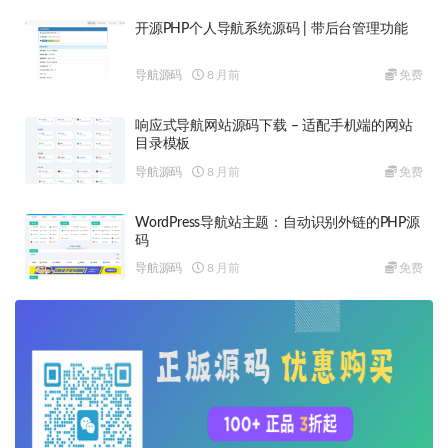
开源PHP个人导航系统源码 | 带后台管理功能
导航源码
8 月前
免费
响应式导航网站源码下载 – 适配手机端的网站
目录模板
导航源码
8 月前
免费
WordPress导航站主题：自动识别外链的PHP源
码
导航源码
8 月前
免费