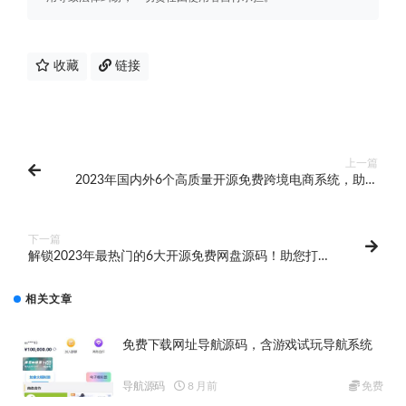
收藏
链接
上一篇
2023年国内外6个高质量开源免费跨境电商系统，助您
打造出色的电商平台，实现业务跨越发展。
下一篇
解锁2023年最热门的6大开源免费网盘源码！助您打造
功能强大的网盘平
相关文章
免费下载网址导航源码，含游戏试玩导航系统
导航源码
8 月前
免费