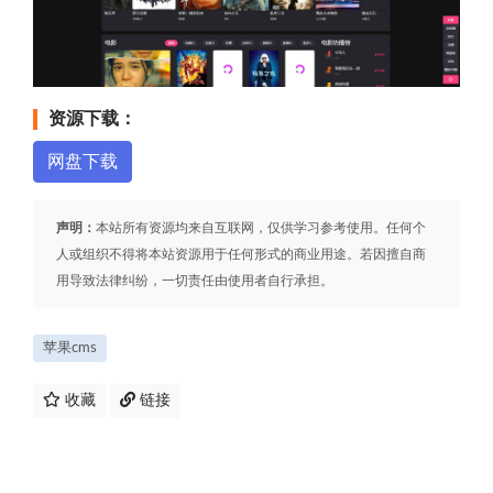
资源下载：
网盘下载
声明：
本站所有资源均来自互联网，仅供学习参考使用。任何个
人或组织不得将本站资源用于任何形式的商业用途。若因擅自商
用导致法律纠纷，一切责任由使用者自行承担。
苹果cms
收藏
链接