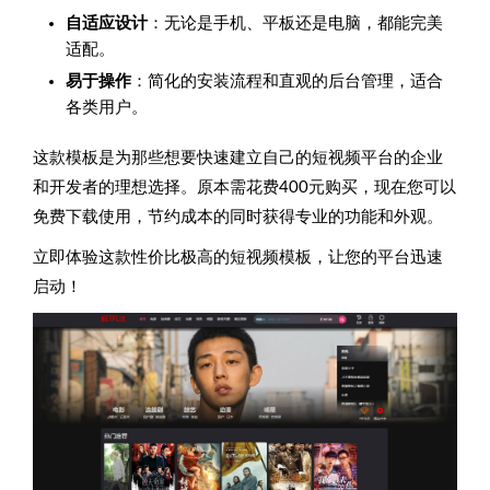
自适应设计
：无论是手机、平板还是电脑，都能完美
适配。
易于操作
：简化的安装流程和直观的后台管理，适合
各类用户。
这款模板是为那些想要快速建立自己的短视频平台的企业
和开发者的理想选择。原本需花费400元购买，现在您可以
免费下载使用，节约成本的同时获得专业的功能和外观。
立即体验这款性价比极高的短视频模板，让您的平台迅速
启动！