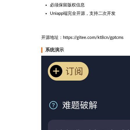
必须保留版权信息
Uniapp端完全开源，支持二次开发
开源地址：https://gitee.com/kt8cn/gptcms
系统演示