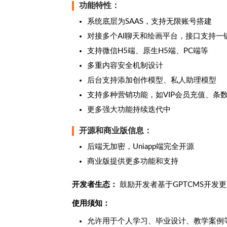
功能特性：
系统底层为SAAS，支持无限账号搭建
对接多个AI聊天和绘画平台，接口支持一
支持微信H5端、原生H5端、PC端等
多重内容安全机制设计
后台支持添加创作模型、私人助理模型
支持多种营销功能，如VIP会员充值、条
更多强大功能持续迭代中
开源和商业版信息：
后端无加密，Uniapp端完全开源
商业版提供更多功能和支持
开发者生态：
鼓励开发者基于GPTCMS开发
使用须知：
允许用于个人学习、毕业设计、教学案例