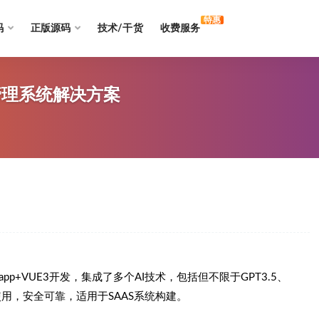
特惠
码
正版源码
技术/干货
收费服务
天管理系统解决方案
niapp+VUE3开发，集成了多个AI技术，包括但不限于GPT3.5、
支持多端使用，安全可靠，适用于SAAS系统构建。