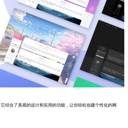
dPress主题，它结合了美观的设计和实用的功能，让你轻松创建个性化的网