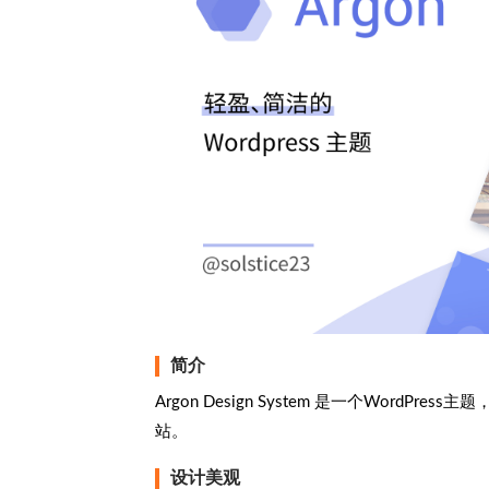
简介
Argon Design System 是一个Wor
站。
设计美观