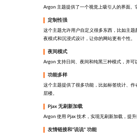
Argon 主题提供了一个视觉上吸引人的界面
定制性强
这个主题允许用户自定义很多东西，比如主题
夜模式和沉浸式设计，让你的网站更有个性。
夜间模式
Argon 支持日间、夜间和纯黑三种模式，并
功能多样
这个主题提供了很多功能，比如标签统计、作
层楼。
Pjax 无刷新加载
Argon 使用 Pjax 技术，实现无刷新加载
友情链接和”说说” 功能