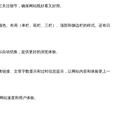
。它关注细节，确保网站既好看又好用。
颜色、布局（单栏、双栏、三栏）、顶部和侧边栏的样式。还有日
可以自动切换，提供更好的浏览体验。
者链接、文章字数显示和过时信息提示，让网站内容和体验更上一
，提升网站速度和用户体验。