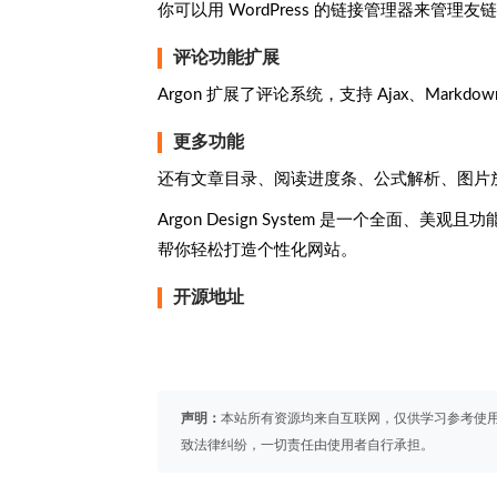
你可以用 WordPress 的链接管理器来管理
评论功能扩展
Argon 扩展了评论系统，支持 Ajax、Ma
更多功能
还有文章目录、阅读进度条、公式解析、图片
Argon Design System 是一个全面、
帮你轻松打造个性化网站。
开源地址
声明：
本站所有资源均来自互联网，仅供学习参考使
致法律纠纷，一切责任由使用者自行承担。