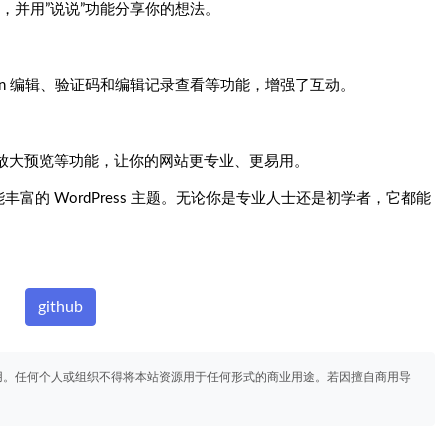
友链，并用”说说”功能分享你的想法。
rkdown 编辑、验证码和编辑记录查看等功能，增强了互动。
放大预览等功能，让你的网站更专业、更易用。
美观且功能丰富的 WordPress 主题。无论你是专业人士还是初学者，它都能
github
用。任何个人或组织不得将本站资源用于任何形式的商业用途。若因擅自商用导