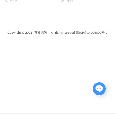
3 年前
3 年前
Copyright © 2021
荔枝源码
- All rights reserved
黔ICP备14006802号-2