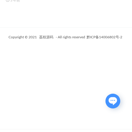
3 年前
Copyright © 2021
荔枝源码
- All rights reserved
黔ICP备14006802号-2