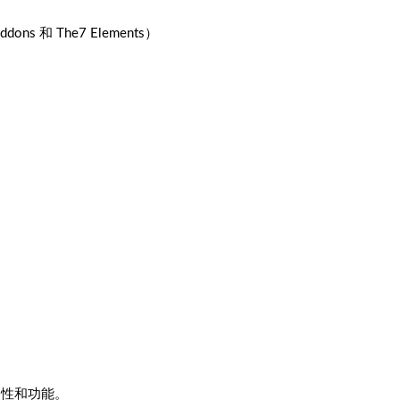
Addons 和 The7 Elements）
兼容性和功能。