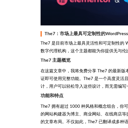
The7：市场上最具可定制性的WordPres
The7 是目前市场上最具灵活性和可定制性的 
数字代理机构，这个主题都能为你提供无与伦
The7 主题概览
在这篇文章中，我将免费分享 The7 的最
证即可使用完整功能。The7 是一个高度灵活且
计，用户可以轻松导入这些设计，而无需编写
功能和特点
The7 拥有超过 1000 种风格和概念组
的网站构建器为博主、商业网站、在线商店等
的文章布局。不仅如此，The7 已翻译成多种语言