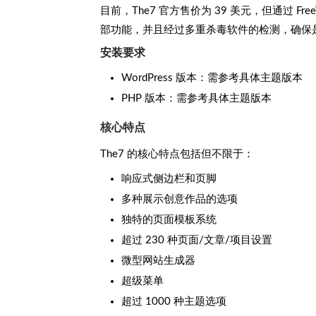
目前，The7 官方售价为 39 美元，但通过 F
部功能，并且经过多重杀毒软件的检测，确保
安装要求
WordPress 版本：需参考具体主题版本
PHP 版本：需参考具体主题版本
核心特点
The7 的核心特点包括但不限于：
响应式侧边栏和页脚
多种展示创意作品的选项
独特的页面模板系统
超过 230 种页面/文章/项目设置
微型网站生成器
超级菜单
超过 1000 种主题选项