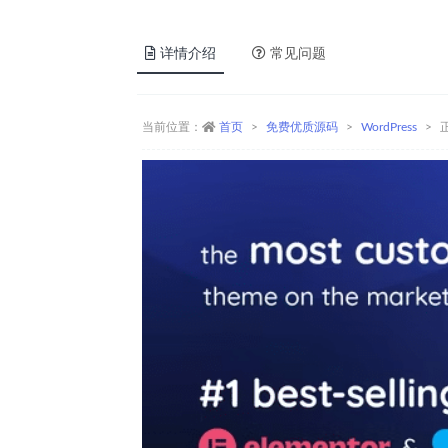
详情介绍
常见问题
当前位置：
首页
免费优质源码
WordPress