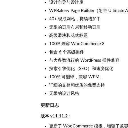
设计向导与设计库
WPBakery Page Builder（附带 Ultimate 
40+ 现成网站，持续增加中
无限的页眉布局和移动页眉
高级滑块和花式标题
100% 兼容 WooCommerce 3
包含 6 个高级插件
与大多数流行的 WordPress 插件兼容
搜索引擎优化（SEO）和速度优化
100% 可翻译，兼容 WPML
详细的文档和优质的免费支持
无限的设计风格
更新日志
版本 v11.11.2：
更新了 WooCommerce 模板，增强了