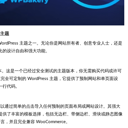
s主题
WordPress 主题之一。无论你是网站所有者、创意专业人士，还是
比的设计自由和强大功能。
新版本。这是一个已经过安全测试的主题版本，你无需购买代码或许可
完全可定制的 WordPress 主题，它提供了预制网站和单页面设
一行代码。
合，你可以通过简单的点击导入任何预制的页面布局或网站设计。其强大
提供了丰富的模板选择，包括无边栏、带侧边栏、滑块或静态图像
，并且完全兼容 WooCommerce。