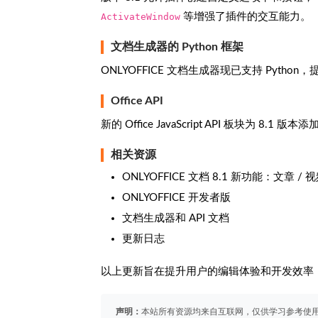
ActivateWindow
等增强了插件的交互能力。
文档生成器的 Python 框架
ONLYOFFICE 文档生成器现已支持 Pyth
Office API
新的 Office JavaScript API 板块
相关资源
ONLYOFFICE 文档 8.1 新功能：文章 / 
ONLYOFFICE 开发者版
文档生成器和 API 文档
更新日志
以上更新旨在提升用户的编辑体验和开发效率
声明：
本站所有资源均来自互联网，仅供学习参考使