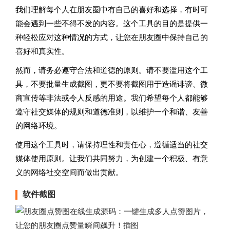
我们理解每个人在朋友圈中有自己的喜好和选择，有时可
能会遇到一些不得不发的内容。这个工具的目的是提供一
种轻松应对这种情况的方式，让您在朋友圈中保持自己的
喜好和真实性。
然而，请务必遵守合法和道德的原则。请不要滥用这个工
具，不要批量生成截图，更不要将截图用于造谣诽谤、微
商宣传等非法或令人反感的用途。我们希望每个人都能够
遵守社交媒体的规则和道德准则，以维护一个和谐、友善
的网络环境。
使用这个工具时，请保持理性和责任心，遵循适当的社交
媒体使用原则。让我们共同努力，为创建一个积极、有意
义的网络社交空间而做出贡献。
软件截图