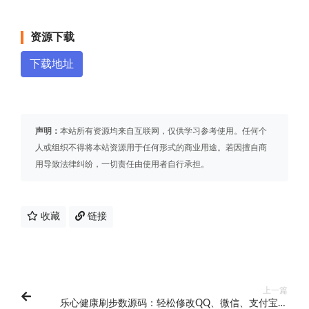
资源下载
下载地址
声明：
本站所有资源均来自互联网，仅供学习参考使用。任何个
人或组织不得将本站资源用于任何形式的商业用途。若因擅自商
用导致法律纠纷，一切责任由使用者自行承担。
收藏
链接
上一篇
乐心健康刷步数源码：轻松修改QQ、微信、支付宝步