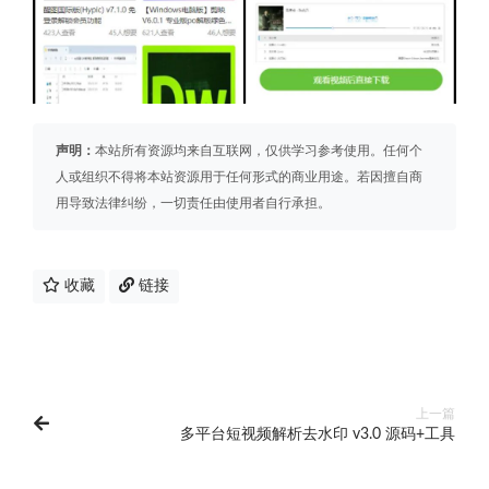
声明：
本站所有资源均来自互联网，仅供学习参考使用。任何个
人或组织不得将本站资源用于任何形式的商业用途。若因擅自商
用导致法律纠纷，一切责任由使用者自行承担。
收藏
链接
上一篇
多平台短视频解析去水印 v3.0 源码+工具