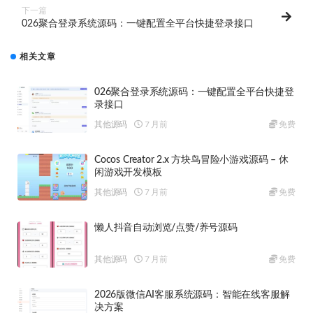
下一篇
026聚合登录系统源码：一键配置全平台快捷登录接口
相关文章
026聚合登录系统源码：一键配置全平台快捷登
录接口
其他源码
7 月前
免费
Cocos Creator 2.x 方块鸟冒险小游戏源码 – 休
闲游戏开发模板
其他源码
7 月前
免费
懒人抖音自动浏览/点赞/养号源码
其他源码
7 月前
免费
2026版微信AI客服系统源码：智能在线客服解
决方案