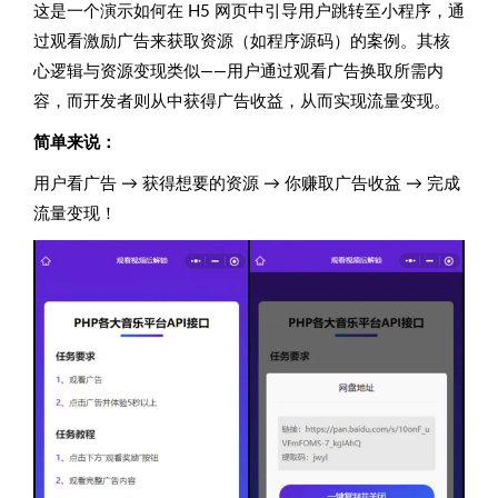
这是一个演示如何在 H5 网页中引导用户跳转至小程序，通
过观看激励广告来获取资源（如程序源码）的案例。其核
心逻辑与资源变现类似——用户通过观看广告换取所需内
容，而开发者则从中获得广告收益，从而实现流量变现。
简单来说：
用户看广告 → 获得想要的资源 → 你赚取广告收益 → 完成
流量变现！