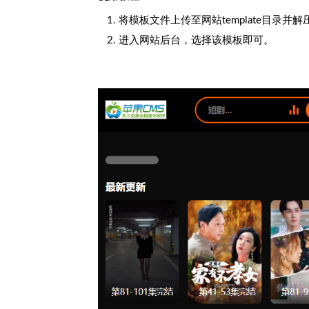
将模板文件上传至网站template目录并解
进入网站后台，选择该模板即可。