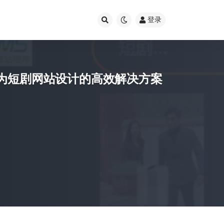
登录
– 专为短剧网站设计的高效解决方案