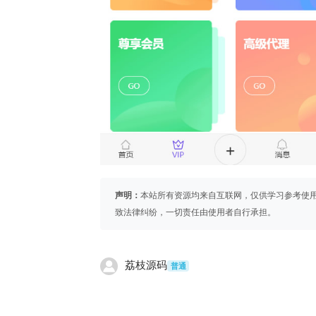
声明：
本站所有资源均来自互联网，仅供学习参考使
致法律纠纷，一切责任由使用者自行承担。
荔枝源码
普通