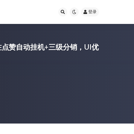
登录
点赞自动挂机+三级分销，UI优