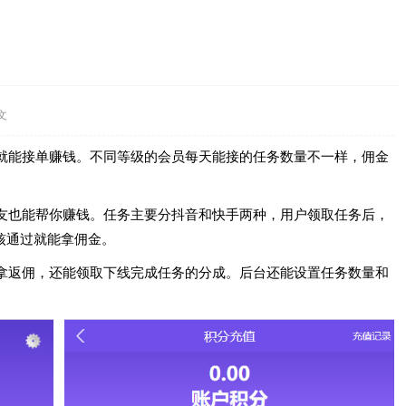
文
就能接单赚钱。不同等级的会员每天能接的任务数量不一样，佣金
友也能帮你赚钱。任务主要分抖音和快手两种，用户领取任务后，
核通过就能拿佣金。
拿返佣，还能领取下线完成任务的分成。后台还能设置任务数量和