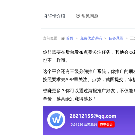
详情介绍
常见问题
当前位置：
首页
免费优质源码
任务悬赏
正
你只需要在后台发布点赞关注任务，其他会员
也不一样哦。
这个平台还有三级分佣推广系统，你推广的朋
按照要求去APP里关注、点赞，截图提交，审
想赚更多？你可以通过海报推广好友，不仅能
单价，越高级别赚得越多！