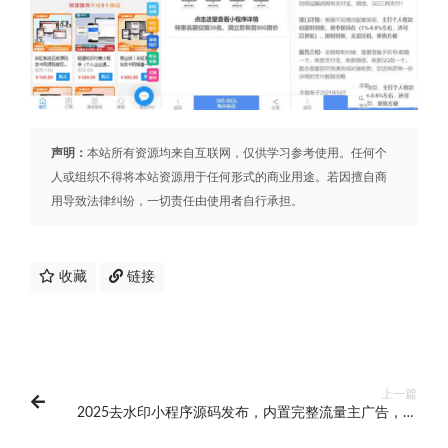
声明：
本站所有资源均来自互联网，仅供学习参考使用。任何个
人或组织不得将本站资源用于任何形式的商业用途。若因擅自商
用导致法律纠纷，一切责任由使用者自行承担。
收藏
链接
上一篇
2025去水印小程序源码发布，内置完整流量主广告，开
箱即用