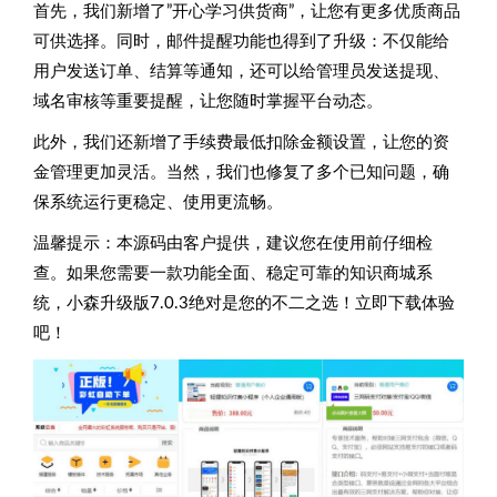
首先，我们新增了”开心学习供货商”，让您有更多优质商品
可供选择。同时，邮件提醒功能也得到了升级：不仅能给
用户发送订单、结算等通知，还可以给管理员发送提现、
域名审核等重要提醒，让您随时掌握平台动态。
此外，我们还新增了手续费最低扣除金额设置，让您的资
金管理更加灵活。当然，我们也修复了多个已知问题，确
保系统运行更稳定、使用更流畅。
温馨提示：本源码由客户提供，建议您在使用前仔细检
查。如果您需要一款功能全面、稳定可靠的知识商城系
统，小森升级版7.0.3绝对是您的不二之选！立即下载体验
吧！