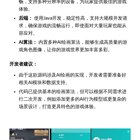
畅，支持多种分辨率的设备，为玩家提供最佳的游戏
体验。
后端：
使用Java开发，稳定性高，支持大规模并发请
求，确保游戏的流畅运行，即使面对大量玩家也能从
容应对。
AI算法：
内置多种AI绘画算法，能够生成高质量的游
戏角色图像，让你的游戏世界更加丰富多彩。
开发者建议：
由于这款源码涉及AI绘画的实现，开发者需要准备好
相关AI模块和数据支持。
代码已提供基本的绘画算法，但可以根据不同需求进
行二次开发，例如添加更多的AI行为模型或更复杂的
场景设计，打造更具特色的游戏体验。