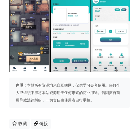
声明：
本站所有资源均来自互联网，仅供学习参考使用。任何个
人或组织不得将本站资源用于任何形式的商业用途。若因擅自商
用导致法律纠纷，一切责任由使用者自行承担。
收藏
链接