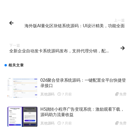
上一篇
海外版AI量化区块链系统源码：UI设计精美，功能全面
下一篇
全新企业自动发卡系统源码发布，支持代理分销，配备
多模板与全新UI界面
相关文章
026聚合登录系统源码：一键配置全平台快捷登
录接口
其他源码
7 月前
免费
H5跳转小程序广告变现系统：激励观看下载，
源码助力流量收益
其他源码
7 月前
免费