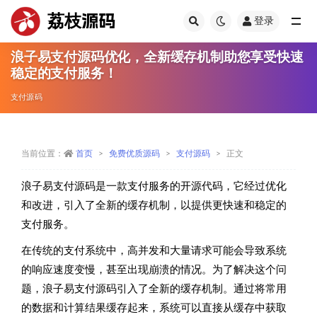
荔枝源码
登录
全部
浪子易支付源码优化，全新缓存机制助您享受快速
稳定的支付服务！
支付源码
当前位置：
首页
免费优质源码
支付源码
正文
浪子易支付源码是一款支付服务的开源代码，它经过优化
和改进，引入了全新的缓存机制，以提供更快速和稳定的
支付服务。
在传统的支付系统中，高并发和大量请求可能会导致系统
的响应速度变慢，甚至出现崩溃的情况。为了解决这个问
题，浪子易支付源码引入了全新的缓存机制。通过将常用
的数据和计算结果缓存起来，系统可以直接从缓存中获取