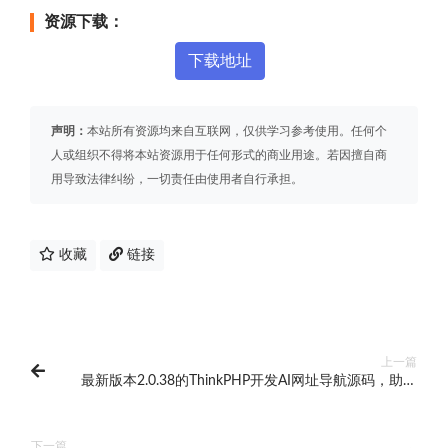
资源下载：
下载地址
声明：
本站所有资源均来自互联网，仅供学习参考使用。任何个
人或组织不得将本站资源用于任何形式的商业用途。若因擅自商
用导致法律纠纷，一切责任由使用者自行承担。
收藏
链接
上一篇
最新版本2.0.38的ThinkPHP开发AI网址导航源码，助您
打造功能强大的导航网站！
下一篇