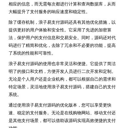
相应的信息，而无需每次都进行计算和查询数据库，从而
大幅提升了支付服务的响应速度和稳定性。
除了缓存机制，浪子易支付源码还具有其他优化措施，以
提供更好的用户体验和安全性。它采用了先进的加密算
法，保护用户的支付信息和交易安全。同时，源码还对代
码进行了精简和优化，去除了冗余和不必要的功能，提高
了系统的性能和可靠性。
浪子易支付源码的使用也非常灵活和便捷。它提供了简洁
明了的接口和文档，方便开发人员进行二次开发和定制。
无论是个人用户还是企业机构，都可以根据自己的需求和
特定场景，灵活地使用浪子易支付源码，搭建自己的支付
系统。
通过使用浪子易支付源码的优化版本，您可以享受更快
速、稳定的支付服务。无论是在线购物网站、移动支付还
是其他支付场景，都可以借助该源码实现高效便捷的支付