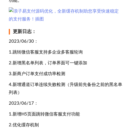
功能。
更新日志：
2023/06/30：
1.跳转微信客服支持多企业多客服轮询
2.新增黑名单列表，订单界面可一键添加
3.新商户订单支付成功率检测
4.新增通道订单连续失败检测（升级前先备份之前的黑名单
列表）
2023/06/17：
1.新增H5页面跳转微信客服支付功能
2.优化缓存机制