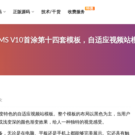
特惠
码
正版源码
技术/干货
收费服务
MS V10首涂第十四套模板，自适应视频
文
黑渐变特色的自适应视频站模板。整个模板的布局以黑色为主，当用户
或浅变深的颜色渐变效果，给人一种独特的视觉感受。
备，无论是在电脑、平板还是手机上都能够完美展示。它还具有触