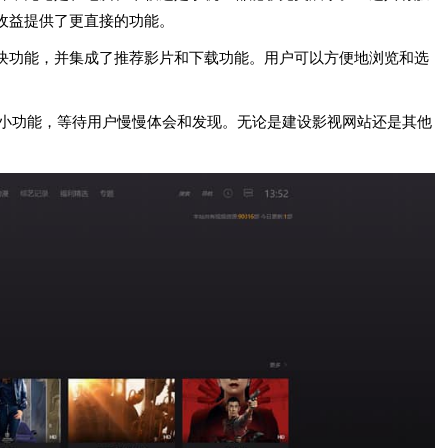
收益提供了更直接的功能。
块功能，并集成了推荐影片和下载功能。用户可以方便地浏览和选
特色小功能，等待用户慢慢体会和发现。无论是建设影视网站还是其他