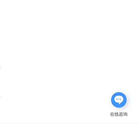
费
费
在线咨询