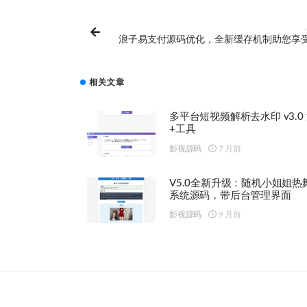
浪子易支付源码优化，全新缓存机制助您享
稳定的支付
相关文章
多平台短视频解析去水印 v3.0
+工具
影视源码
7 月前
V5.0全新升级：随机小姐姐热
系统源码，带后台管理界面
影视源码
9 月前