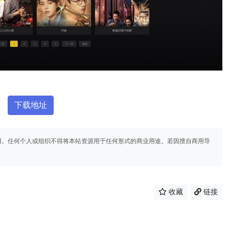
下载地址
用。任何个人或组织不得将本站资源用于任何形式的商业用途。若因擅自商用导
收藏
链接