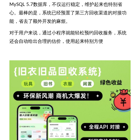
MySQL 5.7数据库，不仅运行稳定，维护起来也特别省
心。最棒的是，系统已经预置了第三方回收渠道的对接功
能，省去了额外开发的麻烦。
对于用户来说，通过小程序就能轻松预约回收服务，系统
还会自动给出合理的估价，使用起来特别方便