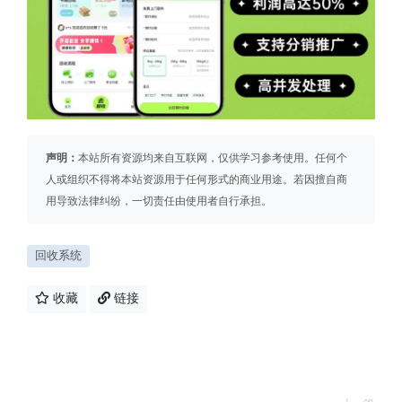
声明：
本站所有资源均来自互联网，仅供学习参考使用。任何个
人或组织不得将本站资源用于任何形式的商业用途。若因擅自商
用导致法律纠纷，一切责任由使用者自行承担。
回收系统
收藏
链接