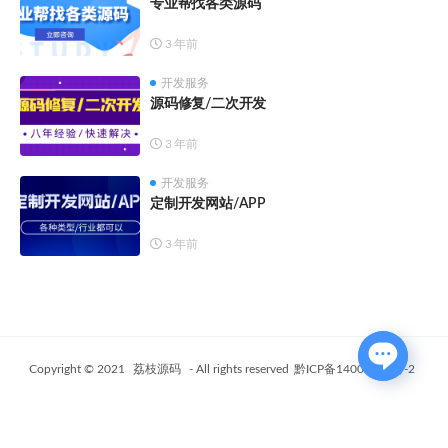
专业帮找各类源码
3 年前
开发服务
源码修复/二次开发
3 年前
开发服务
定制开发网站/APP
3 年前
Copyright © 2021
荔枝源码
- All rights reserved
黔ICP备14006802号-2