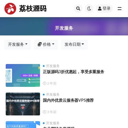
荔枝源码
登录
全部
开发服务
开发服务
价格
发布日期
开发服务
正版源码3折优惠起，享受多重服务
2 年前
开发服务
国内外优质云服务器VPS推荐
3 年前
开发服务