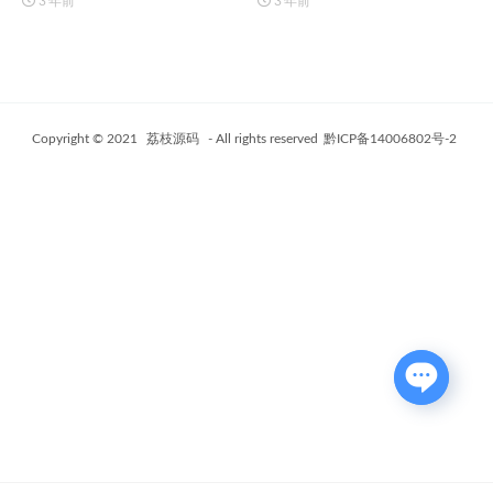
3 年前
3 年前
Copyright © 2021
荔枝源码
- All rights reserved
黔ICP备14006802号-2