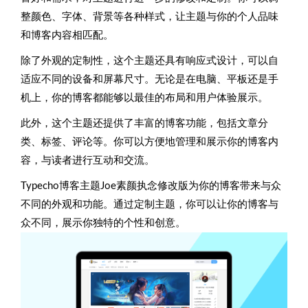
整颜色、字体、背景等各种样式，让主题与你的个人品味
和博客内容相匹配。
除了外观的定制性，这个主题还具有响应式设计，可以自
适应不同的设备和屏幕尺寸。无论是在电脑、平板还是手
机上，你的博客都能够以最佳的布局和用户体验展示。
此外，这个主题还提供了丰富的博客功能，包括文章分
类、标签、评论等。你可以方便地管理和展示你的博客内
容，与读者进行互动和交流。
Typecho博客主题Joe素颜执念修改版为你的博客带来与众
不同的外观和功能。通过定制主题，你可以让你的博客与
众不同，展示你独特的个性和创意。