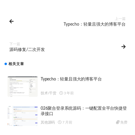
上一篇
Typecho：轻量且强大的博客平台
下一篇
源码修复/二次开发
相关文章
Typecho：轻量且强大的博客平台
技术/干货
3 年前
026聚合登录系统源码：一键配置全平台快捷登
录接口
其他源码
7 月前
免费