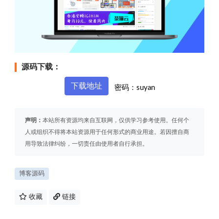
源码下载：
下载地址
密码：suyan
声明：
本站所有资源均来自互联网，仅供学习参考使用。任何个
人或组织不得将本站资源用于任何形式的商业用途。若因擅自商
用导致法律纠纷，一切责任由使用者自行承担。
博客源码
收藏
链接