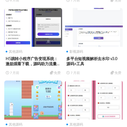
6 月前
7 月前
免费
其他源码
影视源码
H5跳转小程序广告变现系统：
多平台短视频解析去水印 v3.0
激励观看下载，源码助力流量收
源码+工具
益
7 月前
免费
7 月前
免费
其他源码
其他源码