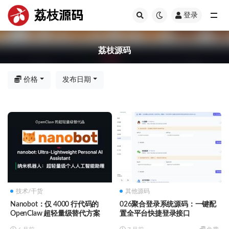
荔枝源码
登录
全部
荔枝源码
价格
发布日期
技术/干货
其他源码
Nanobot：仅 4000 行代码的
026聚合登录系统源码：一键配
OpenClaw 超轻量级替代方案
置全平台快捷登录接口